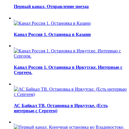
Первый канал. Отправление поезда
Канал Россия 1. Остановка в Казани
Канал Россия 1. Остановка в Иркутске. Интервью с
Сергеем.
АС Байкал ТВ. Остановка в Иркутске. (Есть
интервью с Сергеем)