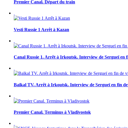
Premier Canal. Départ du train
Vesti Russie 1 Arrêt à Kazan
Canal Russie 1. Arrêt à Irkoutsk. Interview de Sergueï en f
Baïkal TV. Arrêt à Irkoutsk. Interview de Sergueï en fin de
Premier Canal. Terminus à Vladivostok