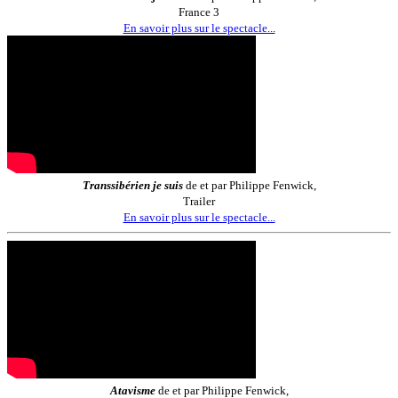
France 3
En savoir plus sur le spectacle...
Transsibérien je suis
de et par Philippe Fenwick,
Trailer
En savoir plus sur le spectacle...
Atavisme
de et par Philippe Fenwick,