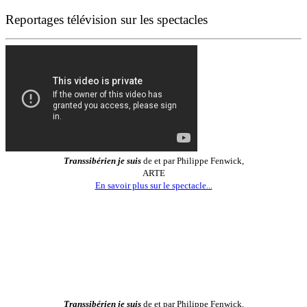
Reportages télévision sur les spectacles
Transsibérien je suis
de et par Philippe Fenwick,
ARTE
En savoir plus sur le spectacle...
Transsibérien je suis
de et par Philippe Fenwick,