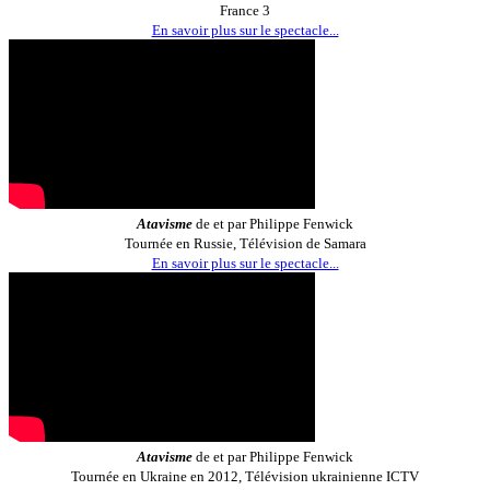
France 3
En savoir plus sur le spectacle...
Atavisme
de et par Philippe Fenwick
Tournée en Russie, Télévision de Samara
En savoir plus sur le spectacle...
Atavisme
de et par Philippe Fenwick
Tournée en Ukraine en 2012, Télévision ukrainienne ICTV