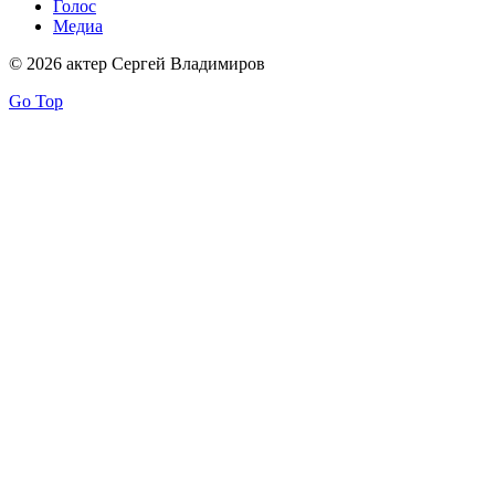
Голос
Медиа
© 2026 актер Сергей Владимиров
Go Top