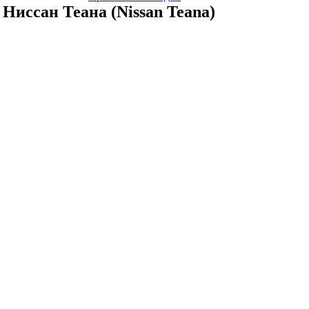
Ниссан Теана (Nissan Teana)