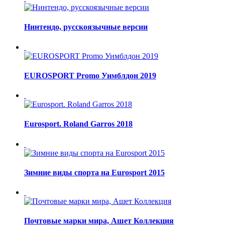
Нинтендо, русскоязычные версии
EUROSPORT Promo Уимблдон 2019
Eurosport. Roland Garros 2018
Зимние виды спорта на Eurosport 2015
Почтовые марки мира, Ашет Коллекция