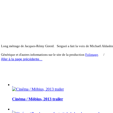
Long métrage de Jacques-Rémy Girerd. Sergueï a fait la voix de Michaël Aldashi
Générique et d'autres informations sur le site de la production
Folimage
. /
Aller à la page précédente…
Cinéma / Möbius, 2013 trailer