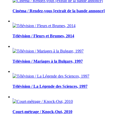
Cinéma / Rendez-vous [extrait de la bande annonce]
Télévision / Fleurs et Brumes, 2014
Télévision / Mariages à la Bulgare, 1997
Télévision / La Légende des Sciences, 1997
Court-métrage / Knock-Out, 2010