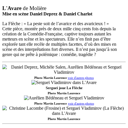
L'Avare
de Molière
Mise en scène Daniel Deprez & Daniel Charlot
La Flèche : « La peste soit de l’avarice et des avaricieux ! »
Cette pièce, montée près de deux mille cinq cents fois depuis la
création de la Comédie-Française, captive toujours autant les
metteurs en scène et les spectateurs. Elle n’en finit pas d’être
explorée tant elle recèle de multiples facettes, d’où des mises en
scène et des interprétations fort diverses. Il n’est pas jusqu’à son
genre qui ne prête à polémique : comédie, tragédie ?
Photo Martin Laurence
voir d'autres photos
Sergueï joue La Flèche
Photo Martin Laurence
Photo Martin Laurence
voir d'autres photos
Photo Martin Laurence