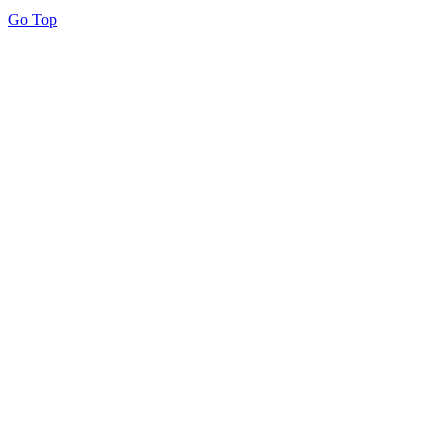
Go Top