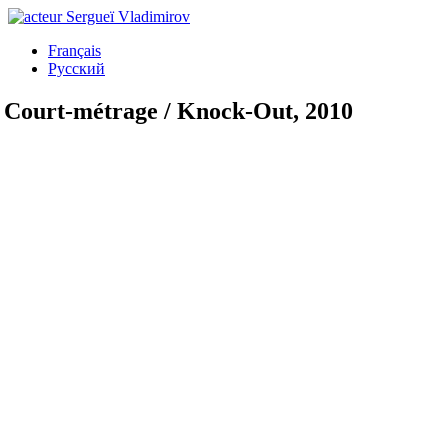
Français
Русский
Court-métrage / Knock-Out, 2010